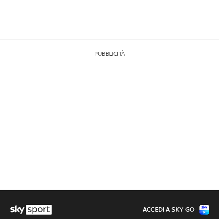
PUBBLICITÀ
ACCEDI A SKY GO