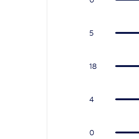
5
18
4
0