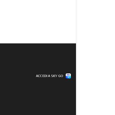
ACCEDI A SKY GO