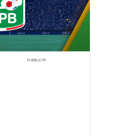
PUBBLICITÀ