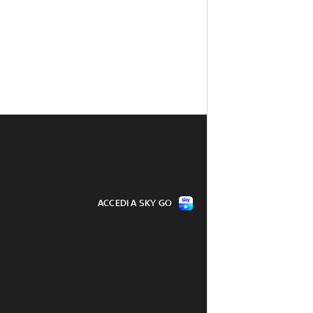
ACCEDI A SKY GO