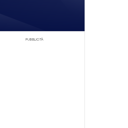
PUBBLICITÀ