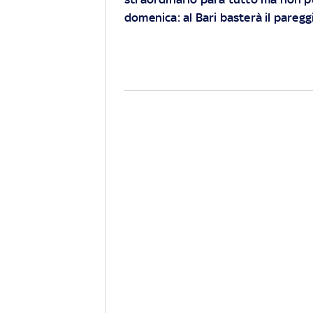
domenica: al Bari basterà il pareg