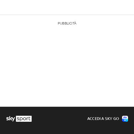
PUBBLICITÀ
ACCEDI A SKY GO