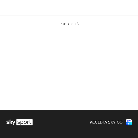
PUBBLICITÀ
ACCEDI A SKY GO