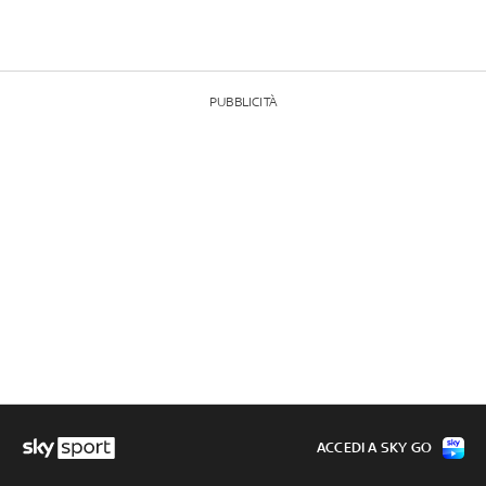
PUBBLICITÀ
ACCEDI A SKY GO