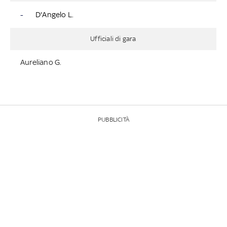
-
D'Angelo L.
Ufficiali di gara
Aureliano G.
PUBBLICITÀ