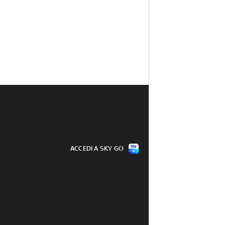
ACCEDI A SKY GO