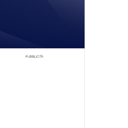
PUBBLICITÀ