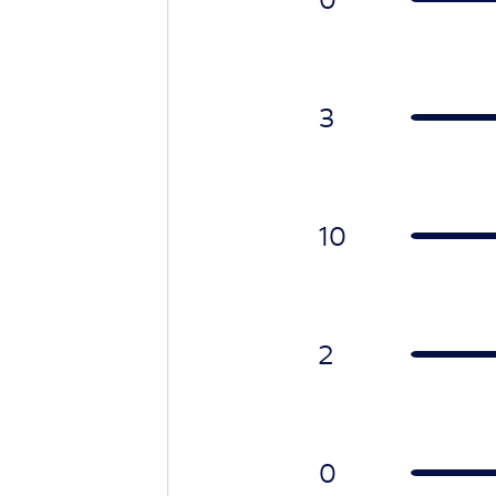
3
10
2
0