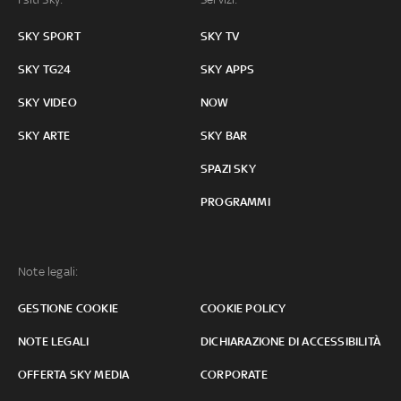
SKY SPORT
SKY TV
SKY TG24
SKY APPS
SKY VIDEO
NOW
SKY ARTE
SKY BAR
SPAZI SKY
PROGRAMMI
Note legali:
GESTIONE COOKIE
COOKIE POLICY
NOTE LEGALI
DICHIARAZIONE DI ACCESSIBILITÀ
OFFERTA SKY MEDIA
CORPORATE