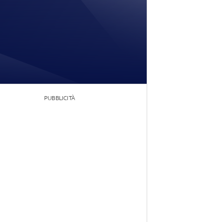
PUBBLICITÀ