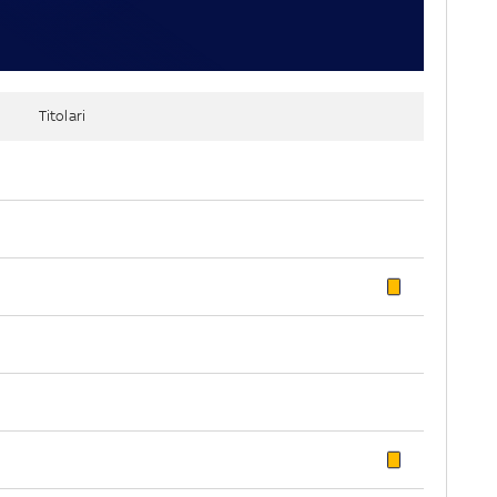
Titolari