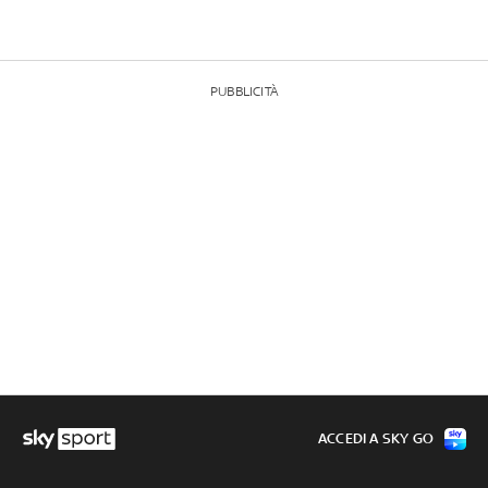
PUBBLICITÀ
ACCEDI A SKY GO