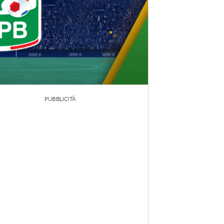
PUBBLICITÀ