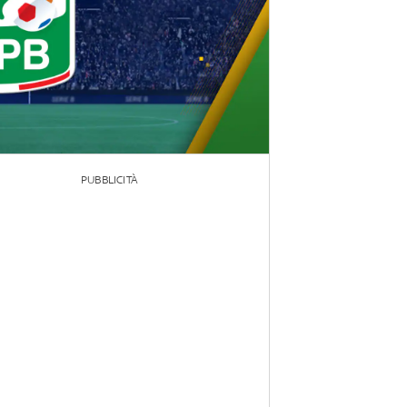
PUBBLICITÀ