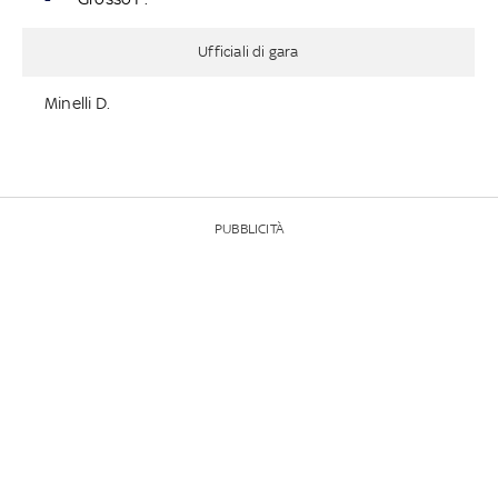
Ufficiali di gara
Minelli D.
PUBBLICITÀ