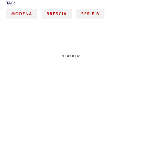
TAG:
MODENA
BRESCIA
SERIE B
PUBBLICITÀ