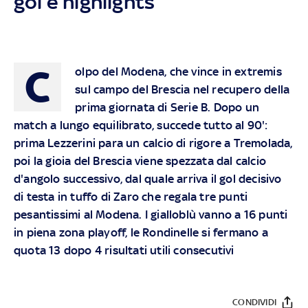
gol e highlights
C
olpo del Modena, che vince in extremis
sul campo del Brescia nel recupero della
prima giornata di Serie B. Dopo un
match a lungo equilibrato, succede tutto al 90':
prima Lezzerini para un calcio di rigore a Tremolada,
poi la gioia del Brescia viene spezzata dal calcio
d'angolo successivo, dal quale arriva il gol decisivo
di testa in tuffo di Zaro che regala tre punti
pesantissimi al Modena. I gialloblù vanno a 16 punti
in piena zona playoff, le Rondinelle si fermano a
quota 13 dopo 4 risultati utili consecutivi
CONDIVIDI