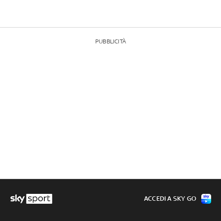
PUBBLICITÀ
ACCEDI A SKY GO