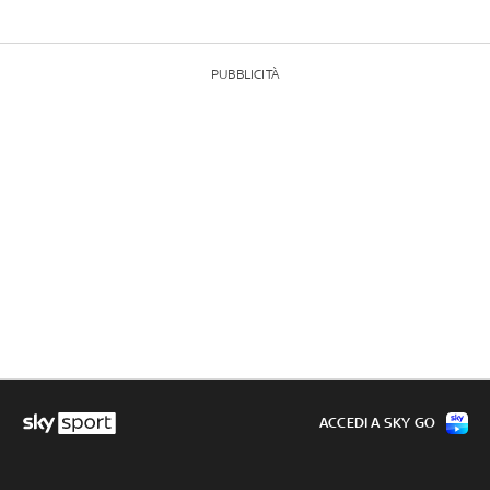
PUBBLICITÀ
ACCEDI A SKY GO