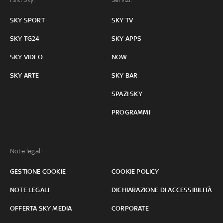
SKY SPORT
SKY TV
SKY TG24
SKY APPS
SKY VIDEO
NOW
SKY ARTE
SKY BAR
SPAZI SKY
PROGRAMMI
Note legali:
GESTIONE COOKIE
COOKIE POLICY
NOTE LEGALI
DICHIARAZIONE DI ACCESSIBILITÀ
OFFERTA SKY MEDIA
CORPORATE