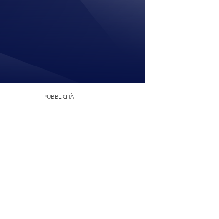
PUBBLICITÀ