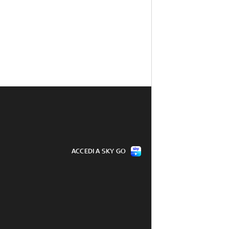
ACCEDI A SKY GO