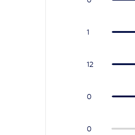
1
12
0
0