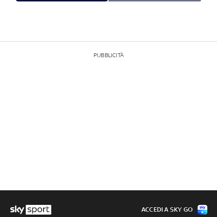
PUBBLICITÀ
ACCEDI A SKY GO