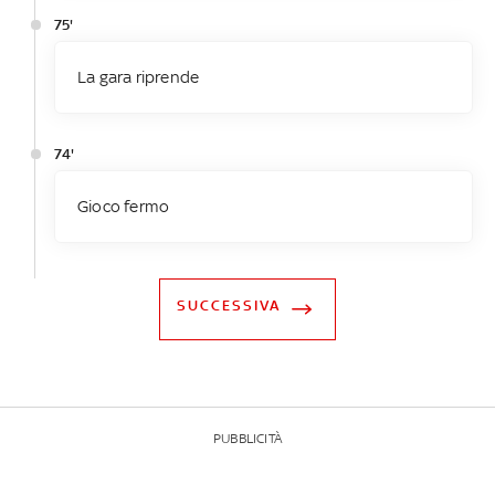
75'
La gara riprende
74'
Gioco fermo
SUCCESSIVA
PUBBLICITÀ