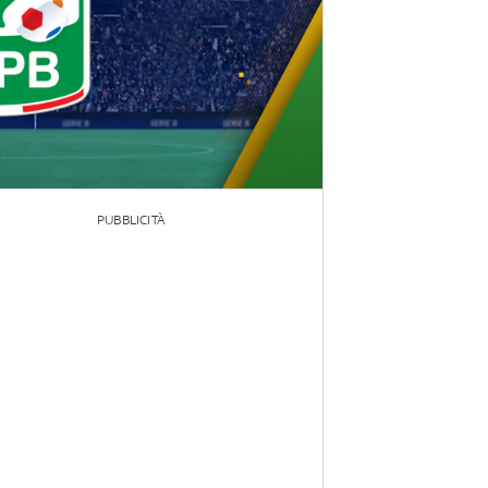
PUBBLICITÀ