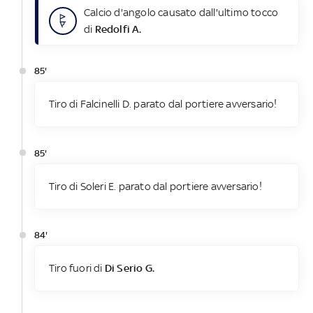
Calcio d'angolo causato dall'ultimo tocco
di
Redolfi A.
85'
Tiro di Falcinelli D. parato dal portiere avversario!
85'
Tiro di Soleri E. parato dal portiere avversario!
84'
Tiro fuori di
Di Serio G.