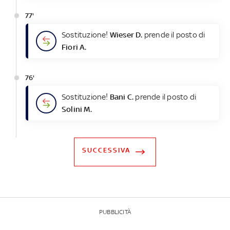
77'
Sostituzione!
Wieser D.
prende il posto di
Fiori A.
76'
Sostituzione!
Bani C.
prende il posto di
Solini M.
SUCCESSIVA
PUBBLICITÀ