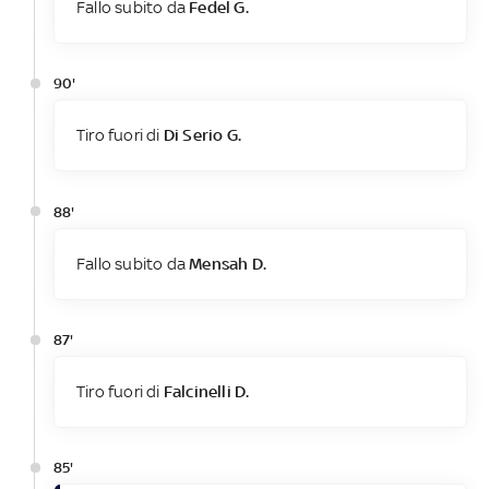
Fallo subito da
Fedel G.
90'
Tiro fuori di
Di Serio G.
88'
Fallo subito da
Mensah D.
87'
Tiro fuori di
Falcinelli D.
85'