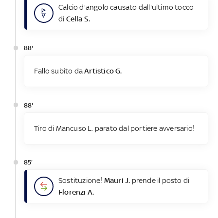
Calcio d'angolo causato dall'ultimo tocco
di
Cella S.
88'
Fallo subito da
Artistico G.
88'
Tiro di Mancuso L. parato dal portiere avversario!
85'
Sostituzione!
Mauri J.
prende il posto di
Florenzi A.