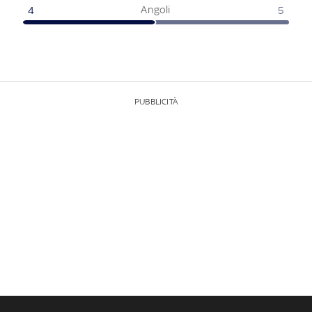
Angoli
4
5
PUBBLICITÀ