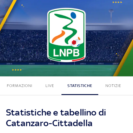
1 - 0
FORMAZIONI
LIVE
STATISTICHE
NOTIZIE
Statistiche e tabellino di
Catanzaro-Cittadella