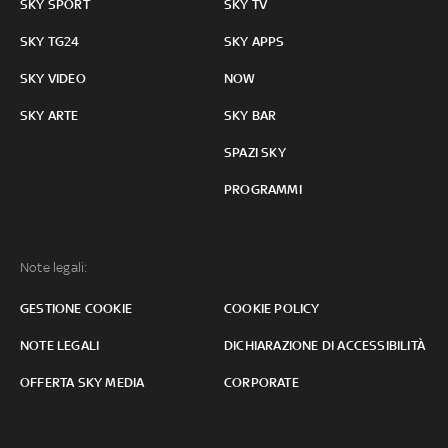
SKY SPORT
SKY TV
SKY TG24
SKY APPS
SKY VIDEO
NOW
SKY ARTE
SKY BAR
SPAZI SKY
PROGRAMMI
Note legali:
GESTIONE COOKIE
COOKIE POLICY
NOTE LEGALI
DICHIARAZIONE DI ACCESSIBILITÀ
OFFERTA SKY MEDIA
CORPORATE