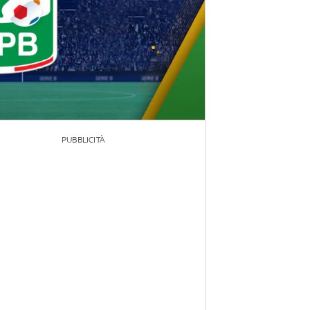
PUBBLICITÀ