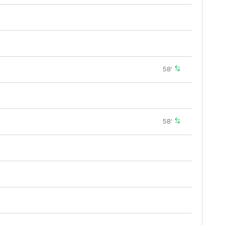
58'
58'