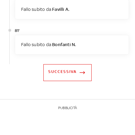
Fallo subito da
Favilli A.
81'
Fallo subito da
Bonfanti N.
SUCCESSIVA
PUBBLICITÀ