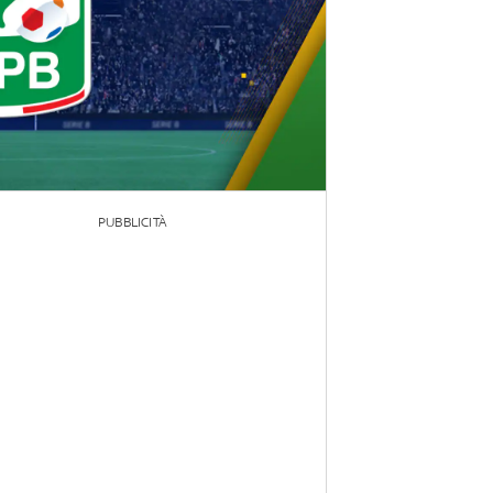
PUBBLICITÀ