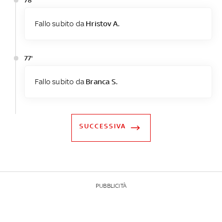
78'
Fallo subito da
Hristov A.
77'
Fallo subito da
Branca S.
SUCCESSIVA
PUBBLICITÀ