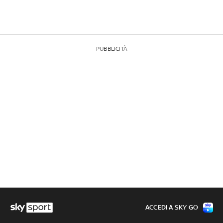
PUBBLICITÀ
ACCEDI A SKY GO