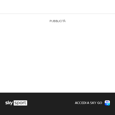
PUBBLICITÀ
ACCEDI A SKY GO