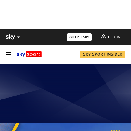
LOGIN
OFFERTE SKY
SKY SPORT INSIDER