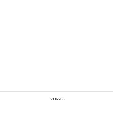
PUBBLICITÀ