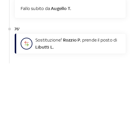
Fallo subito da
Augello T.
76'
Sostituzione!
Rozzio P.
prende il posto di
Libutti L.