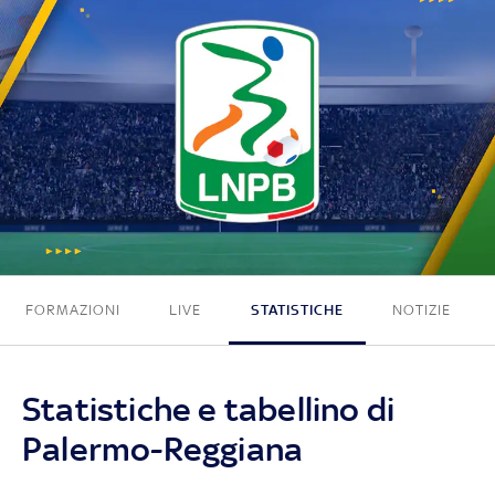
2 - 1
FORMAZIONI
LIVE
STATISTICHE
NOTIZIE
Statistiche e tabellino di
Palermo-Reggiana