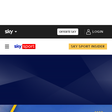
LOGIN
OFFERTE SKY
SKY SPORT INSIDER