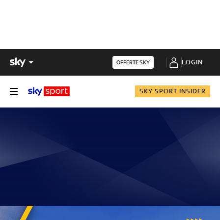
LOGIN
OFFERTE SKY
SKY SPORT INSIDER