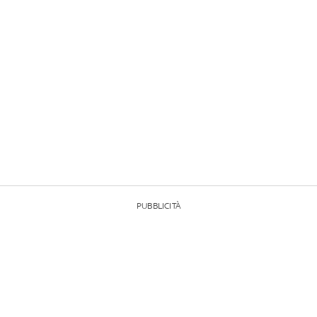
PUBBLICITÀ