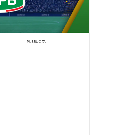
PUBBLICITÀ