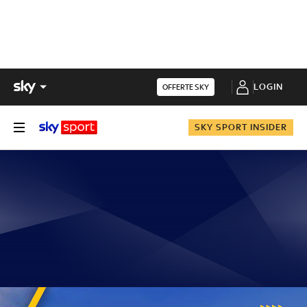
LOGIN
OFFERTE SKY
SKY SPORT INSIDER