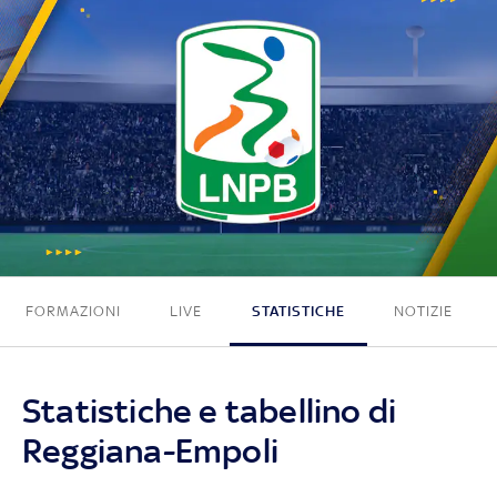
3 - 1
FORMAZIONI
LIVE
STATISTICHE
NOTIZIE
Statistiche e tabellino di
Reggiana-Empoli