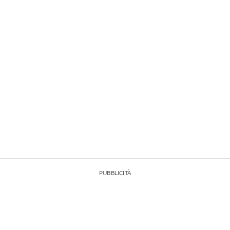
PUBBLICITÀ