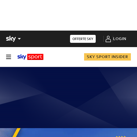
LOGIN
OFFERTE SKY
SKY SPORT INSIDER