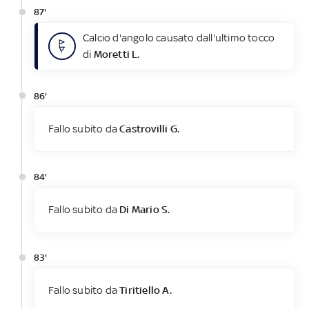
87'
Calcio d'angolo causato dall'ultimo tocco
di
Moretti L.
86'
Fallo subito da
Castrovilli G.
84'
Fallo subito da
Di Mario S.
83'
Fallo subito da
Tiritiello A.