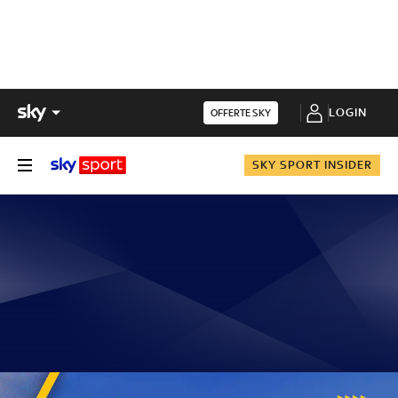
LOGIN
OFFERTE SKY
SKY SPORT INSIDER