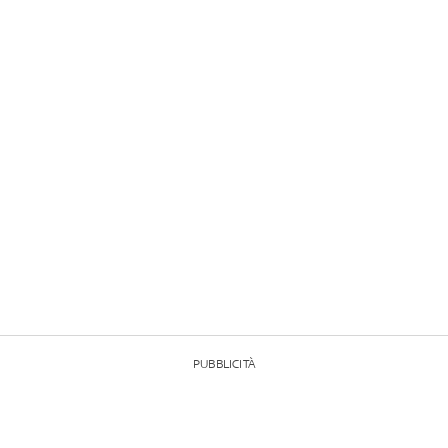
PUBBLICITÀ