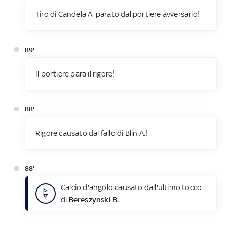
Tiro di Candela A. parato dal portiere avversario!
89'
Il portiere para il rigore!
88'
Rigore causato dal fallo di Blin A.!
88'
Calcio d'angolo causato dall'ultimo tocco
di
Bereszynski B.