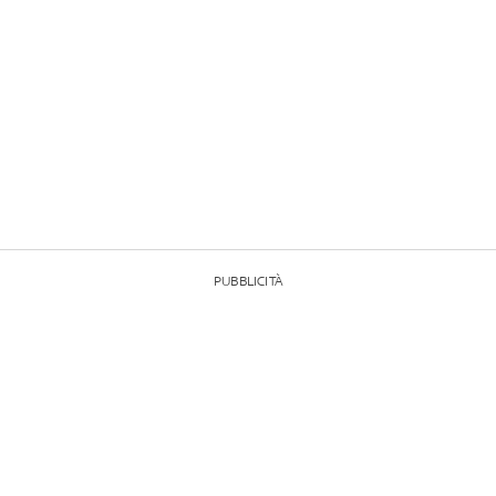
PUBBLICITÀ