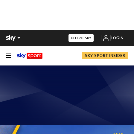
LOGIN
OFFERTE SKY
SKY SPORT INSIDER