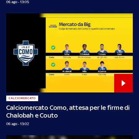
06 ago - 13:05
CALCIOMERCATO
Calciomercato Como, attesa per le firme di
Chalobah e Couto
06 ago - 13:02