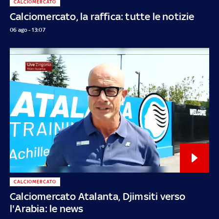
CALCIOMERCATO
Calciomercato, la raffica: tutte le notizie
06 ago - 13:07
CALCIOMERCATO
Calciomercato Atalanta, Djimsiti verso
l'Arabia: le news