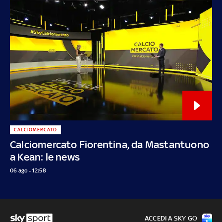
CALCIOMERCATO
Calciomercato Fiorentina, da Mastantuono
a Kean: le news
06 ago - 12:58
ACCEDI A SKY GO