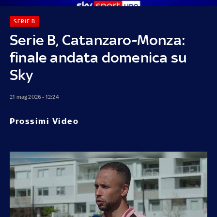
SERIE B
Serie B, Catanzaro-Monza:
finale andata domenica su
Sky
21 mag 2026 - 12:24
Prossimi Video