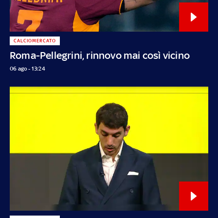
CALCIOMERCATO
Roma-Pellegrini, rinnovo mai così vicino
06 ago - 13:24