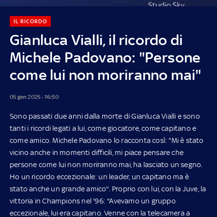
IL RICORDO
Gianluca Vialli, il ricordo di
Michele Padovano: "Persone
come lui non moriranno mai"
05 gen 2025 - 16:50
Sono passati due anni dalla morte di Gianluca Vialli e sono
tanti i ricordi legati a lui, come giocatore, come capitano e
come amico. Michele Padovano lo racconta così: "Mi è stato
vicino anche in momenti difficili, mi piace pensare che
persone come lui non moriranno mai, ha lasciato un segno.
Ho un ricordo eccezionale: un leader, un capitano ma è
stato anche un grande amico". Proprio con lui, con la Juve, la
vittoria in Champions nel '96: "Avevamo un gruppo
eccezionale, lui era capitano. Venne con la telecamera a