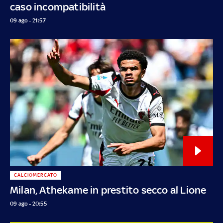
caso incompatibilità
09 ago - 21:57
CALCIOMERCATO
Milan, Athekame in prestito secco al Lione
09 ago - 20:55