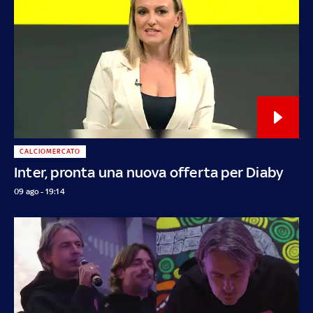
CALCIOMERCATO
Inter, pronta una nuova offerta per Diaby
09 ago - 19:14