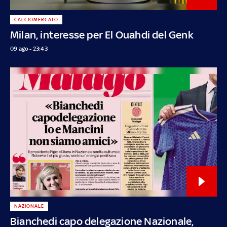
CALCIOMERCATO
Milan, interesse per El Ouahdi del Genk
09 ago - 23:43
NAZIONALE
Bianchedi capo delegazione Nazionale,