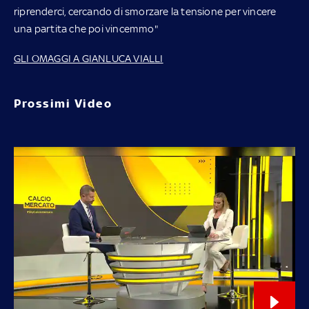
riprenderci, cercando di smorzare la tensione per vincere
una partita che poi vincemmo"
GLI OMAGGI A GIANLUCA VIALLI
Prossimi Video