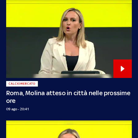
CALCIOMERCATO
Roma, Molina atteso in città nelle prossime
ore
09 ago - 20:41