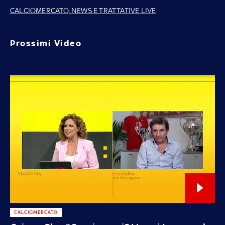
CALCIOMERCATO, NEWS E TRATTATIVE LIVE
Prossimi Video
CALCIOMERCATO