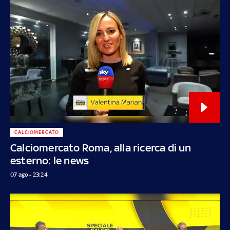
CALCIOMERCATO
Calciomercato Roma, alla ricerca di un
esterno: le news
07 ago - 23:24