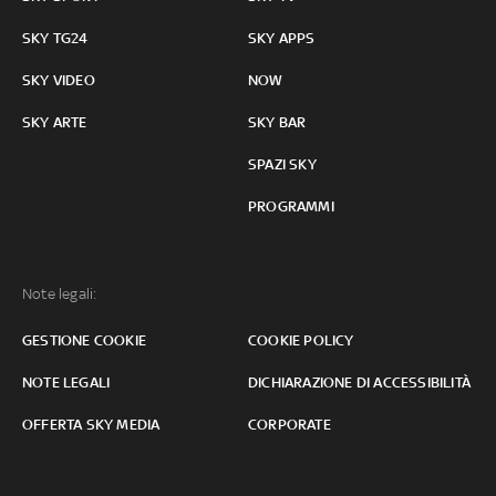
SKY TG24
SKY APPS
SKY VIDEO
NOW
SKY ARTE
SKY BAR
SPAZI SKY
PROGRAMMI
Note legali:
GESTIONE COOKIE
COOKIE POLICY
NOTE LEGALI
DICHIARAZIONE DI ACCESSIBILITÀ
OFFERTA SKY MEDIA
CORPORATE