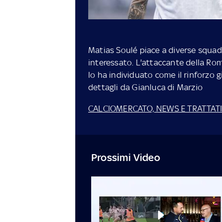
Matias Soulé piace a diverse squad
interessato. L'attaccante della Rom
lo ha individuato come il rinforzo g
dettagli da Gianluca di Marzio
CALCIOMERCATO, NEWS E TRATTATI
Prossimi Video