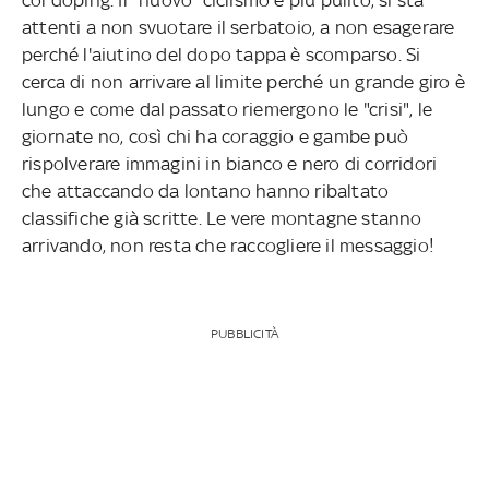
attenti a non svuotare il serbatoio, a non esagerare
perché l'aiutino del dopo tappa è scomparso. Si
cerca di non arrivare al limite perché un grande giro è
lungo e come dal passato riemergono le "crisi", le
giornate no, così chi ha coraggio e gambe può
rispolverare immagini in bianco e nero di corridori
che attaccando da lontano hanno ribaltato
classifiche già scritte. Le vere montagne stanno
arrivando, non resta che raccogliere il messaggio!
PUBBLICITÀ