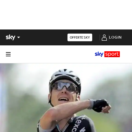
LOGIN
OFFERTE SKY