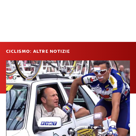
CICLISMO: ALTRE NOTIZIE