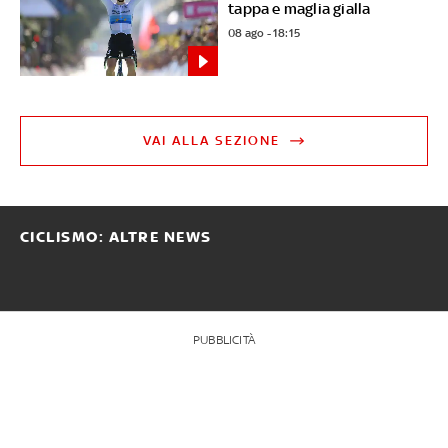
tappa e maglia gialla
08 ago - 18:15
VAI ALLA SEZIONE
CICLISMO: ALTRE NEWS
PUBBLICITÀ