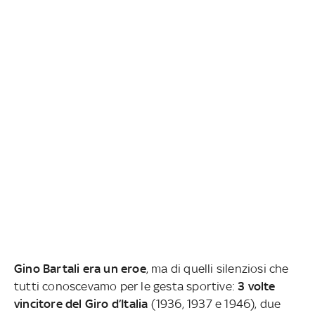
Gino Bartali era un eroe
, ma di quelli silenziosi che
tutti conoscevamo per le gesta sportive:
3 volte
vincitore del Giro d’Italia
(1936, 1937 e 1946), due