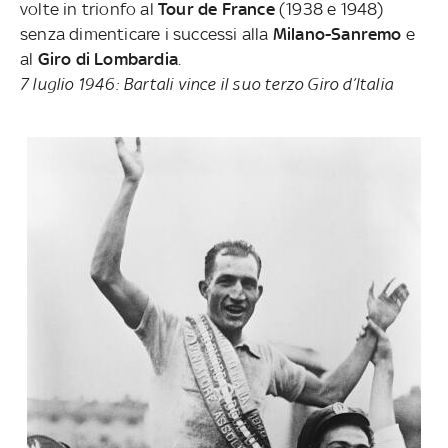
volte in trionfo al
Tour de France
(1938 e 1948)
senza dimenticare i successi alla
Milano-Sanremo
e
al
Giro di Lombardia
.
7 luglio 1946: Bartali vince il suo terzo Giro d’Italia