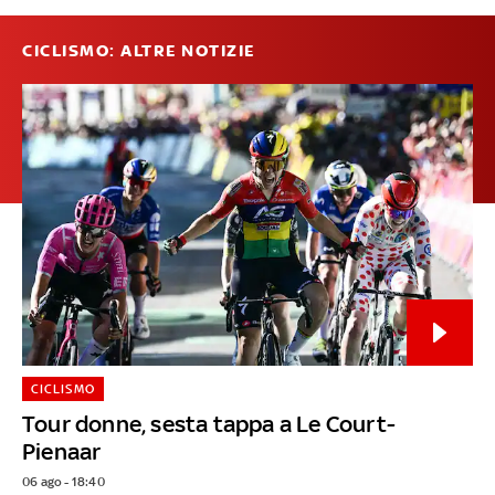
CICLISMO: ALTRE NOTIZIE
CICLISMO
Tour donne, sesta tappa a Le Court-
Pienaar
06 ago - 18:40