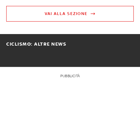
VAI ALLA SEZIONE
CICLISMO: ALTRE NEWS
PUBBLICITÀ