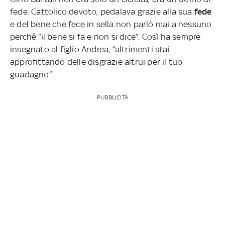
fede. Cattolico devoto, pedalava grazie alla sua
fede
e del bene che fece in sella non parlò mai a nessuno
perché “il bene si fa e non si dice”. Così ha sempre
insegnato al figlio Andrea, “altrimenti stai
approfittando delle disgrazie altrui per il tuo
guadagno”.
PUBBLICITÀ