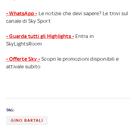
- WhatsApp -
Le notizie che devi sapere? Le trovi sul
canale di Sky Sport
- Guarda tutti gli Highlights -
Entra in
SkyLightsRoom
- Offerte Sky -
Scopri le promozioni disponibili e
attivale subito
TAG:
GINO BARTALI