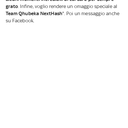
grato
. Infine, voglio rendere un omaggio speciale al
Team Qhubeka NextHash
". Poi un messaggio anche
su Facebook.