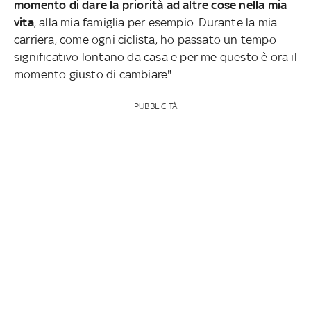
momento di dare la priorità ad altre cose nella mia
vita
, alla mia famiglia per esempio. Durante la mia
carriera, come ogni ciclista, ho passato un tempo
significativo lontano da casa e per me questo è ora il
momento giusto di cambiare".
PUBBLICITÀ