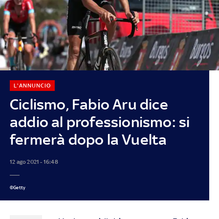
L'ANNUNCIO
Ciclismo, Fabio Aru dice
addio al professionismo: si
fermerà dopo la Vuelta
12 ago 2021 - 16:48
©Getty