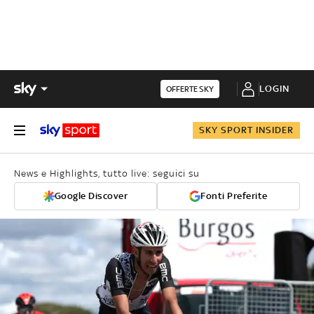
LOGIN
OFFERTE SKY
SKY SPORT INSIDER
News e Highlights, tutto live: seguici su
Google Discover
Fonti Preferite