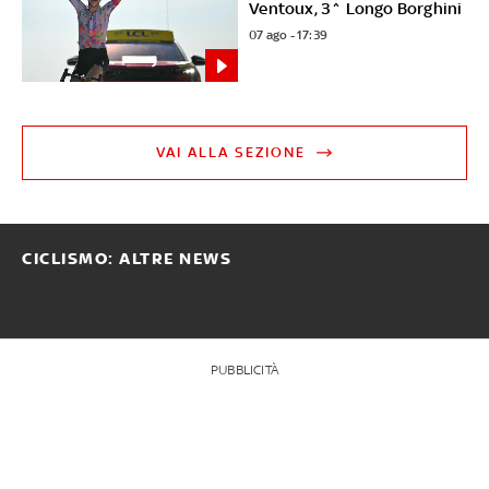
Ventoux, 3^ Longo Borghini
07 ago - 17:39
VAI ALLA SEZIONE
CICLISMO: ALTRE NEWS
PUBBLICITÀ