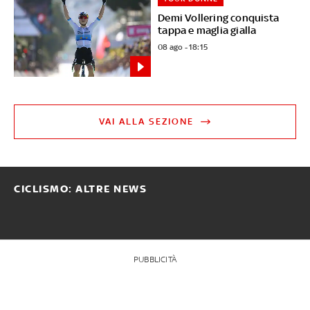
Demi Vollering conquista
tappa e maglia gialla
08 ago - 18:15
VAI ALLA SEZIONE
CICLISMO: ALTRE NEWS
PUBBLICITÀ