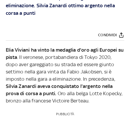
eliminazione. Silvia Zanardi ottimo argento nella
corsa a punti
CONDIVIDI
Elia Viviani ha vinto la medaglia d'oro agli Europei su
pista
. Il veronese, portabandiera di Tokyo 2020,
dopo aver gareggiato su strada ed essere giunto
settimo nella gara vinta da Fabio Jakobsen, si è
imposto nella gara a eliminazione. In precedenza,
Silvia Zanardi aveva conquistato l'argento nella
prova di corsa a punti.
Oro alla belga Lotte Kopecky,
bronzo alla francese Victoire Berteau.
PUBBLICITÀ