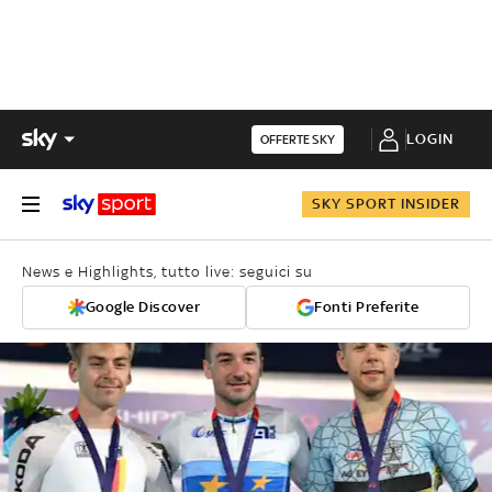
LOGIN
OFFERTE SKY
SKY SPORT INSIDER
News e Highlights, tutto live: seguici su
Google Discover
Fonti Preferite