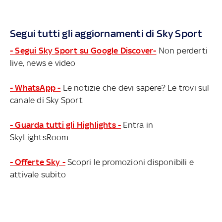
Segui tutti gli aggiornamenti di Sky Sport
- Segui Sky Sport su Google Discover-
Non perderti
live, news e video
- WhatsApp -
Le notizie che devi sapere? Le trovi sul
canale di Sky Sport
- Guarda tutti gli Highlights -
Entra in
SkyLightsRoom
- Offerte Sky -
Scopri le promozioni disponibili e
attivale subito