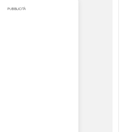
PUBBLICITÀ