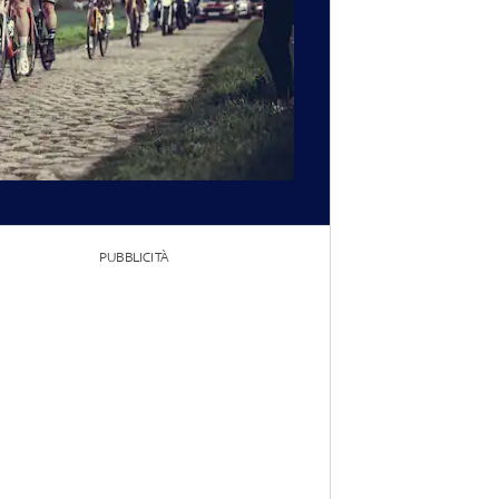
PUBBLICITÀ